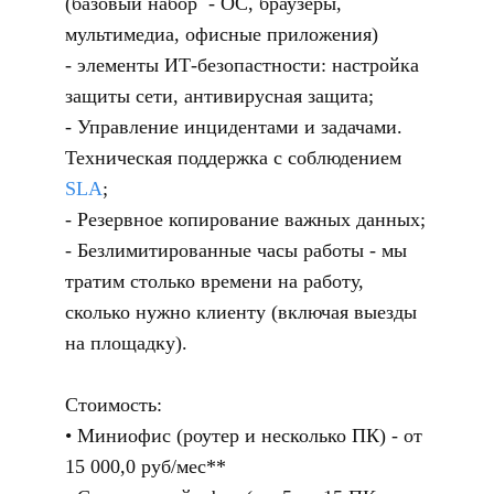
(базовый набор - ОС, браузеры,
мультимедиа, офисные приложения)
- элементы ИТ-безопастности: настройка
защиты сети, антивирусная защита;
- Управление инцидентами и задачами.
Техническая поддержка с соблюдением
SLA
;
- Резервное копирование важных данных;
- Безлимитированные часы работы - мы
тратим столько времени на работу,
сколько нужно клиенту (включая выезды
на площадку).
Стоимость:
Миниофис (роутер и несколько ПК) - от
15 000,0 руб/мес**