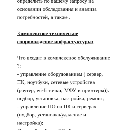
определить по вашему запросу на
основании обследования и анализа
потребностей, а также .
К
омплексное техническое
сопровождение инфрастуктуры:
Что входит в комплексное обслуживание
?:
- управление оборудованием ( сервер,
ПК, ноутбуки, сетевые устройства
(роутер, wi-fi точки, МФУ и принтеры)):
подбор, установка, настройка, ремонт;
- управление ПО на ПК и серверах
(подбор, установка/удаление и
настройка);