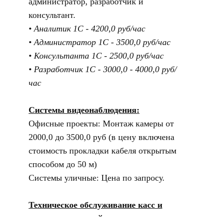
администратор, разработчик и
консультант.
Аналитик 1С - 4200,0 руб/час
Администратор 1С - 3500,0 руб/час
Консультанта 1С - 2500,0 руб/час
Разработчик 1С - 3000,0 - 4000,0 руб/
час
Системы видеонаблюдения:
Офисные проекты: Монтаж камеры от
2000,0 до 3500,0 руб (в цену включена
стоимость прокладки кабеля открытым
способом до 50 м)
Системы уличные: Цена по запросу.
Техническое обслуживание касс и