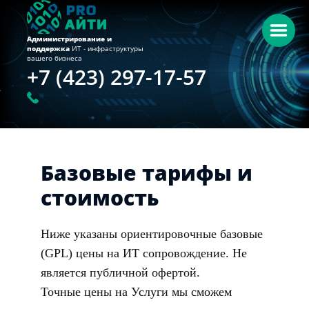
Администрирование и
поддержка
ИТ - инфраструктуры
вашего бизнеса
+7 (423) 297-17-57
Базовые тарифы и
стоимость
Ниже указаны ориентировочные базовые
(GPL) цены на ИТ сопровождение. Не
является публичной офертой.
Точные цены на Услуги мы сможем